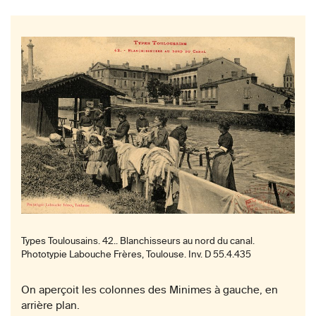
Types Toulousains. 42.. Blanchisseurs au nord du canal.
Phototypie Labouche Frères, Toulouse. Inv. D 55.4.435
On aperçoit les colonnes des Minimes à gauche, en
arrière plan.