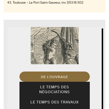
43. Toulouse – Le Port Saint-Sauveur, inv. D53.16.502
DE L’OUVRAGE
LE TEMPS DES
NÉGOCIATIONS
LE TEMPS DES TRAVAUX