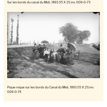
Sur les bords du canal du Midi, 1893 (15 X 21) inv. 009-0-73
Pique-nique sur les bords du Canal du Midi, 1893 (15 X 21) inv.
009-0-74