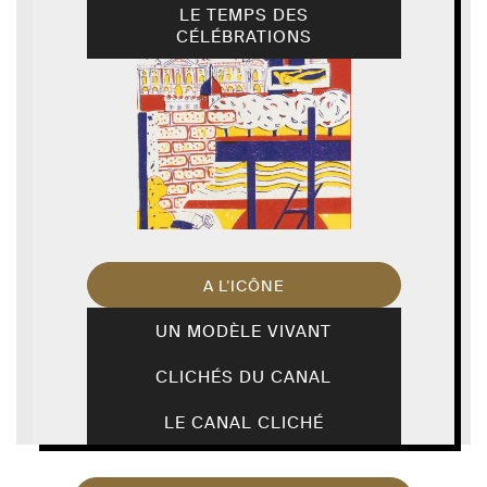
LE TEMPS DES
CÉLÉBRATIONS
A L’ICÔNE
UN MODÈLE VIVANT
CLICHÉS DU CANAL
LE CANAL CLICHÉ