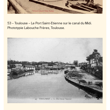
53 – Toulouse – Le Port Saint-Etienne sur le canal du Midi.
Phototypie Labouche Frères, Toulouse.