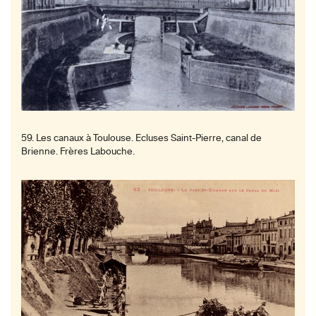
59. Les canaux à Toulouse. Ecluses Saint-Pierre, canal de
Brienne. Frères Labouche.