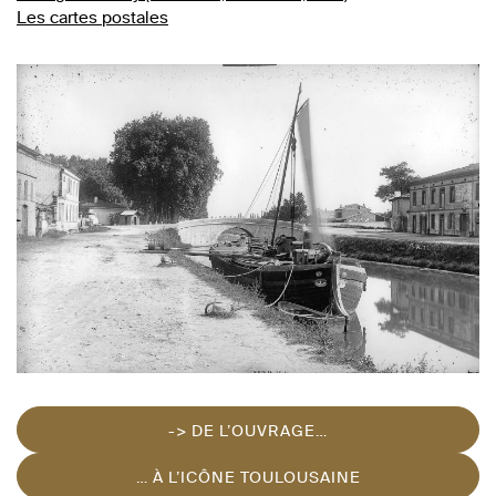
Les cartes postales
-> DE L’OUVRAGE…
… À L’ICÔNE TOULOUSAINE