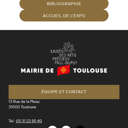
BIBLIOGRAPHIE
ACCUEIL DE L’EXPO
Mairie
de
Toulouse
ÉQUIPE ET CONTACT
13 Rue de la Pleau
31000
Toulouse
Tel :
05 31 22 95 40