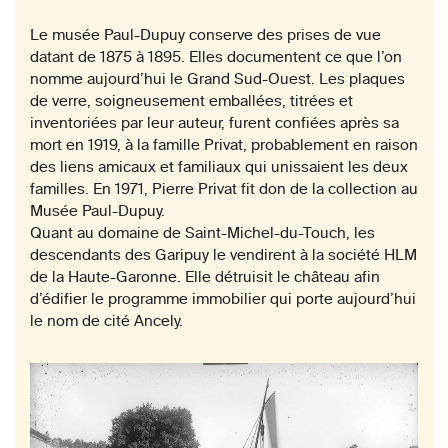
Le musée Paul-Dupuy conserve des prises de vue
datant de 1875 à 1895. Elles documentent ce que l’on
nomme aujourd’hui le Grand Sud-Ouest. Les plaques
de verre, soigneusement emballées, titrées et
inventoriées par leur auteur, furent confiées après sa
mort en 1919, à la famille Privat, probablement en raison
des liens amicaux et familiaux qui unissaient les deux
familles. En 1971, Pierre Privat fit don de la collection au
Musée Paul-Dupuy.
Quant au domaine de Saint-Michel-du-Touch, les
descendants des Garipuy le vendirent à la société HLM
de la Haute-Garonne. Elle détruisit le château afin
d’édifier le programme immobilier qui porte aujourd’hui
le nom de cité Ancely.