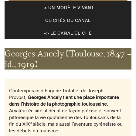
-> UN MODÈLE VIVANT
CLICHÉS DU CANAL
-> LE CANAL CLICHÉ
Georges Ancely (Toulouse, 1847 –
id., 1919)
Contemporain d’Eugène Trutat et de Joseph
Provost,
Georges Ancely tient une place importante
dans l’histoire de la photographie toulousaine
.
Amateur éclairé, il décrit de façon précise et souvent
pittoresque la vie quotidienne des Toulousains de la
e
fin du XIX
siècle, mais aussi l’aventure pyrénéiste ou
les débuts du tourisme.