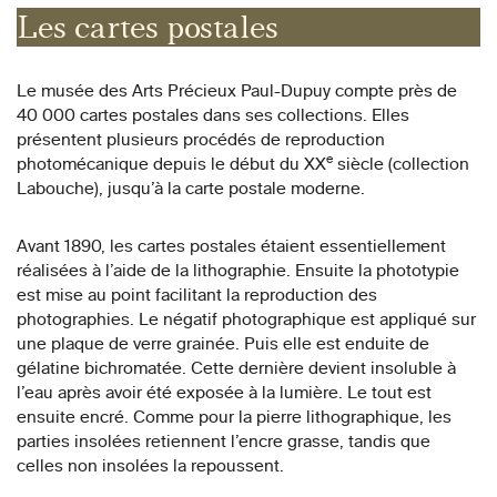
Les cartes postales
Le musée des Arts Précieux Paul-Dupuy compte près de
40 000 cartes postales dans ses collections. Elles
présentent plusieurs procédés de reproduction
e
photomécanique depuis le début du XX
siècle (collection
Labouche), jusqu’à la carte postale moderne.
Avant 1890, les cartes postales étaient essentiellement
réalisées à l’aide de la lithographie. Ensuite la phototypie
est mise au point facilitant la reproduction des
photographies. Le négatif photographique est appliqué sur
une plaque de verre grainée. Puis elle est enduite de
gélatine bichromatée. Cette dernière devient insoluble à
l’eau après avoir été exposée à la lumière. Le tout est
ensuite encré. Comme pour la pierre lithographique, les
parties insolées retiennent l’encre grasse, tandis que
celles non insolées la repoussent.