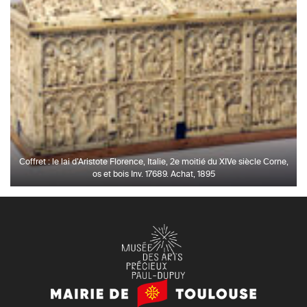
Coffret : le lai d’Aristote Florence, Italie, 2e moitié du XIVe siècle Corne,
os et bois Inv. 17689. Achat, 1895
Mairie
de