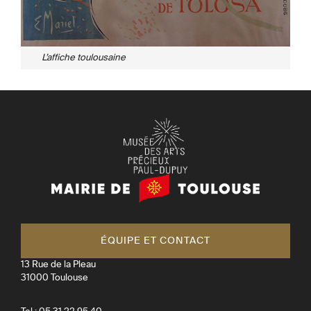
L’affiche toulousaine
Mairie
de
Toulouse
ÉQUIPE ET CONTACT
13 Rue de la Pleau
31000
Toulouse