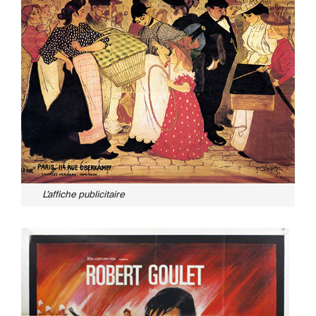
L’affiche publicitaire