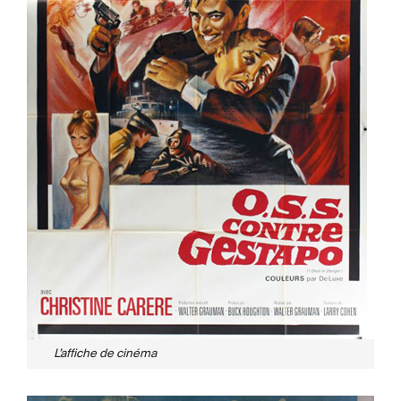
L’affiche de cinéma