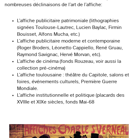
nombreuses déclinaisons de l’art de l’affiche:
L’affiche publicitaire patrimoniale (lithographies
signées Toulouse-Lautrec, Lucien Baylac, Firmin
Bouisset, Alfons Mucha, etc.)
L’affiche publicitaire moderne et contemporaine
(Roger Broders, Léonetto Cappiello, René Gruau,
Raymond Savignac, Hervé Morvan, etc).
L’affiche de cinéma (fonds Rouzeau, voir aussi la
collection pré-cinéma)
L’affiche toulousaine : théâtre du Capitole, salons et
foires, événements culturels, Première Guerre
Mondiale.
L’affiche institutionnelle et politique (placards des
XVIIIe et XIXe siècles, fonds Mai-68