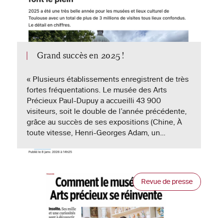
Grand succès en 2025 !
« Plusieurs établissements enregistrent de très
fortes fréquentations. Le musée des Arts
Précieux Paul-Dupuy a accueilli 43 900
visiteurs, soit le double de l’année précédente,
grâce au succès de ses expositions (Chine, À
toute vitesse, Henri-Georges Adam, un…
Revue de presse