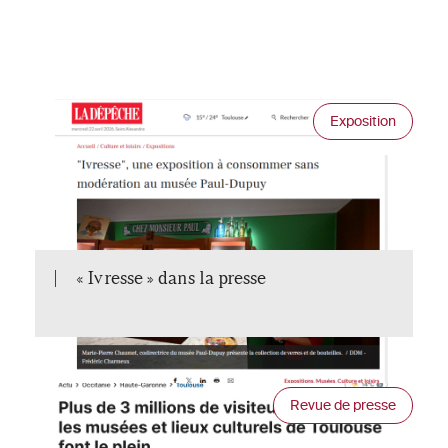
Exposition
« Ivresse » dans la presse
Revue de presse