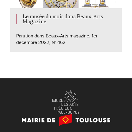
Le musée du mois dans Beaux-Arts
Magazine
Parution dans Beaux-Arts magazine, 1er
décembre 2022, N° 462.
Mairie
de
Toulouse