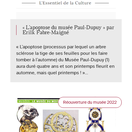
« L’apoptose du musée Paul-Dupuy » par
Erilk Fabre-Maigné
« L’apoptose (processus par lequel un arbre
sclérose la tige de ses feuilles pour les faire
tomber à l’automne) du Musée Paul-Dupuy (1)
aura duré quatre ans et son printemps fleurit en
automne, mais quel printemps ! »…
Réouverture du musée 2022