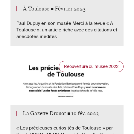
À Toulouse ■ Février 2023
Paul Dupuy en son musée Merci à la revue « A
Toulouse », un article riche avec des citations et
anecdotes inédites.
Réouverture du musée 2022
La Gazette Drouot ■ 10 fév. 2023
« Les précieuses curiosités de Toulouse » par