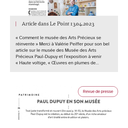
Article dans Le Point 13.04.2023
« Comment le musée des Arts Précieux se
réinvente » Merci à Valérie Peiffer pour son bel
article sur le musée des Musée des Arts
Précieux Paul-Dupuy et l’exposition à venir
« Haute voltige, « Œuvres en plumes de…
Revue de presse