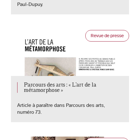
Paul-Dupuy.
Revue de presse
Parcours des arts : « L’art de la
métamorphose »
Article à paraître dans Parcours des arts,
numéro 73.