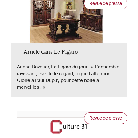
Revue de presse
Article dans Le Figaro
Ariane Bavelier, Le Figaro du jour : « L’ensemble,
ravissant, éveille le regard, pique l’attention.
Gloire à Paul Dupuy pour cette boîte à
merveilles ! «
Revue de presse