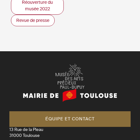
Réouverture du
musée 2022
Revue de presse
Mairie
de
Toulouse
ÉQUIPE ET CONTACT
13 Rue de la Pleau
31000
Toulouse