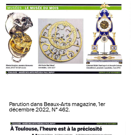
Parution dans Beaux-Arts magazine, 1er
décembre 2022, N° 462.