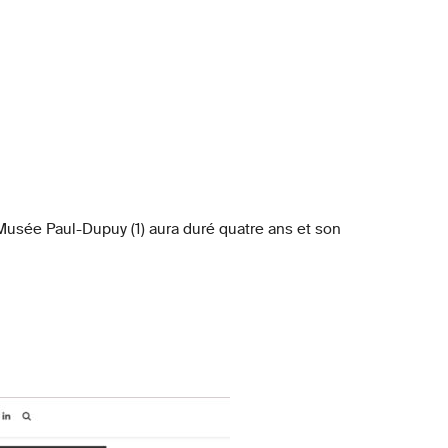
 Musée Paul-Dupuy (1) aura duré quatre ans et son