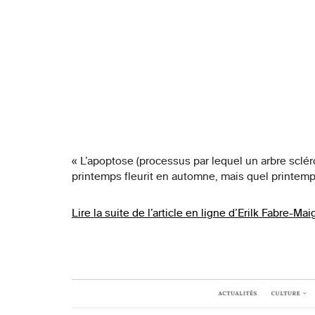
« L’apoptose (processus par lequel un arbre sclér
printemps fleurit en automne, mais quel printemp
Lire la suite de l’article en ligne d’Erilk Fabre-Ma