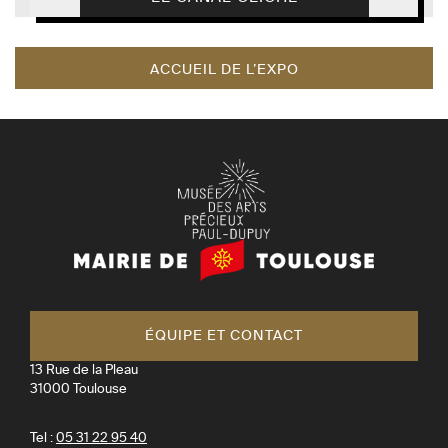
ACCUEIL DE L’EXPO
Mairie
de
Toulouse
ÉQUIPE ET CONTACT
13 Rue de la Pleau
31000
Toulouse
Tel :
05 31 22 95 40