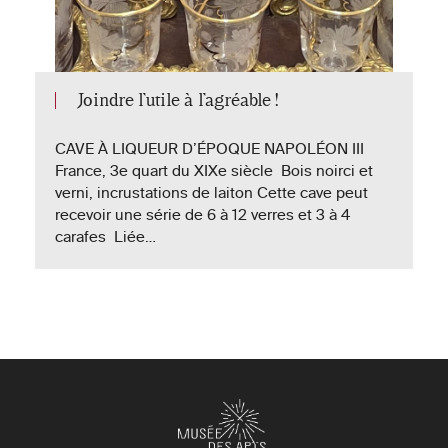
Joindre l’utile à l’agréable !
CAVE À LIQUEUR D’ÉPOQUE NAPOLÉON III
France, 3e quart du XIXe siècle Bois noirci et
verni, incrustations de laiton Cette cave peut
recevoir une série de 6 à 12 verres et 3 à 4
carafes Liée…