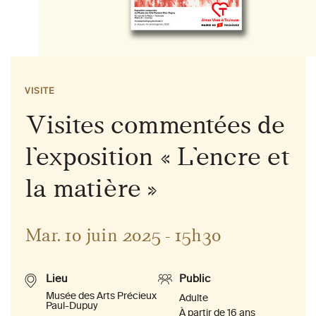
VISITE
Visites commentées de
l’exposition « L’encre et
la matière »
Mar. 10 juin 2025 - 15h30
Lieu
Public
Musée des Arts Précieux
Adulte
Paul-Dupuy
À partir de 16 ans