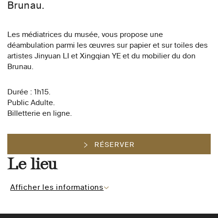
Brunau.
Les médiatrices du musée, vous propose une
déambulation parmi les œuvres sur papier et sur toiles des
artistes Jinyuan LI et Xingqian YE et du mobilier du don
Brunau.
Durée : 1h15.
Public Adulte.
Billetterie en ligne.
RÉSERVER
Le lieu
Afficher les informations