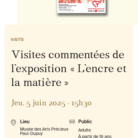
VISITE
Visites commentées de
l’exposition « L’encre et
la matière »
Jeu. 5 juin 2025 - 15h30
Lieu
Public
Musée des Arts Précieux
Adulte
Paul-Dupuy
À partir de 16 ans