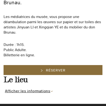
Brunau.
Les médiatrices du musée, vous propose une
déambulation parmi les œuvres sur papier et sur toiles des
artistes Jinyuan LI et Xingqian YE et du mobilier du don
Brunau.
Durée : 1h15.
Public Adulte.
Billetterie en ligne.
RÉSERVER
Le lieu
Afficher les informations