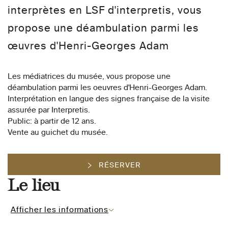
interprètes en LSF d'interpretis, vous
propose une déambulation parmi les
œuvres d'Henri-Georges Adam
Les médiatrices du musée, vous propose une
déambulation parmi les oeuvres d'Henri-Georges Adam.
Interprétation en langue des signes française de la visite
assurée par Interpretis.
Public: à partir de 12 ans.
Vente au guichet du musée.
RÉSERVER
Le lieu
Afficher les informations