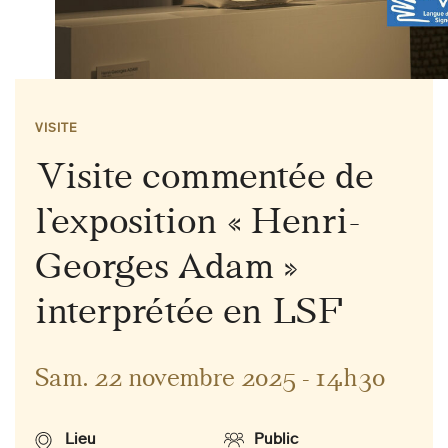
VISITE
Visite commentée de
l’exposition « Henri-
Georges Adam »
interprétée en LSF
Sam. 22 novembre 2025 - 14h30
Lieu
Public