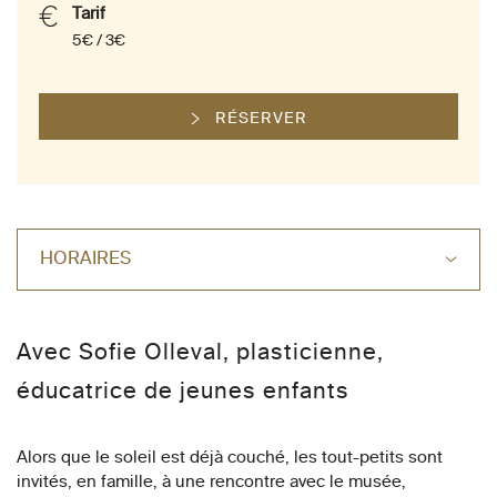
Tarif
5€ / 3€
RÉSERVER
HORAIRES
Avec Sofie Olleval, plasticienne,
éducatrice de jeunes enfants
Alors que le soleil est déjà couché, les tout-petits sont
invités, en famille, à une rencontre avec le musée,