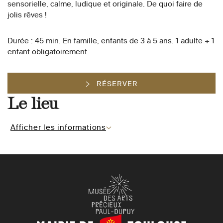
sensorielle, calme, ludique et originale. De quoi faire de
jolis rêves !
Durée : 45 min. En famille, enfants de 3 à 5 ans. 1 adulte + 1
enfant obligatoirement.
RÉSERVER
Le lieu
Afficher les informations
Mairie