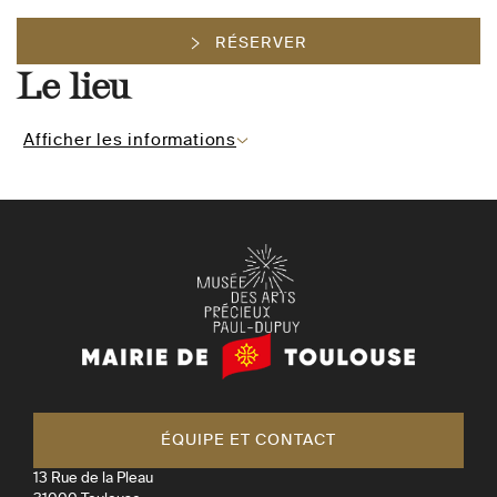
RÉSERVER
Le lieu
Afficher les informations
Mairie
de
Toulouse
ÉQUIPE ET CONTACT
13 Rue de la Pleau