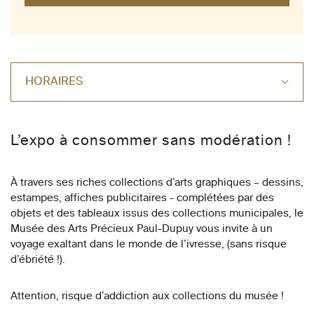
HORAIRES
L’expo à consommer sans modération !
À travers ses riches collections d’arts graphiques – dessins,
estampes, affiches publicitaires - complétées par des
objets et des tableaux issus des collections municipales, le
Musée des Arts Précieux Paul-Dupuy vous invite à un
voyage exaltant dans le monde de l’ivresse, (sans risque
d’ébriété !).
Attention, risque d’addiction aux collections du musée !