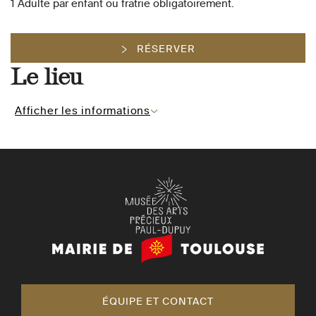
1 Adulte par enfant ou fratrie obligatoirement.
RÉSERVER
Le lieu
Afficher les informations
Mairie
de
Toulouse
ÉQUIPE ET CONTACT