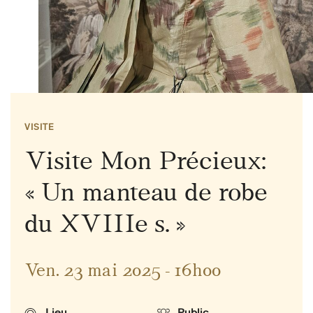
VISITE
Visite Mon Précieux:
« Un manteau de robe
du XVIIIe s. »
Ven. 23 mai 2025 - 16h00