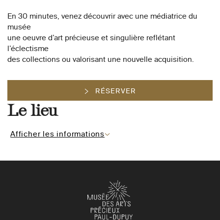
En 30 minutes, venez découvrir avec une médiatrice du
musée
une oeuvre d’art précieuse et singulière reflétant
l’éclectisme
des collections ou valorisant une nouvelle acquisition.
RÉSERVER
Le lieu
Afficher les informations