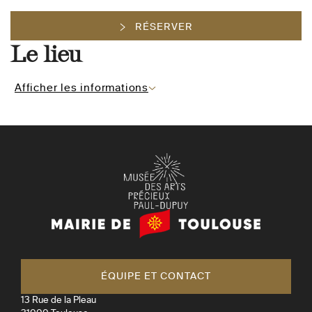
RÉSERVER
Le lieu
Afficher les informations
Mairie
de
Toulouse
ÉQUIPE ET CONTACT
13 Rue de la Pleau