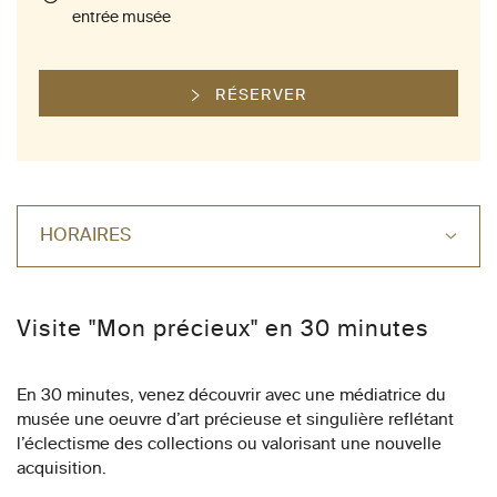
entrée musée
RÉSERVER
HORAIRES
Visite "Mon précieux" en 30 minutes
En 30 minutes, venez découvrir avec une médiatrice du
musée une oeuvre d’art précieuse et singulière reflétant
l’éclectisme des collections ou valorisant une nouvelle
acquisition.