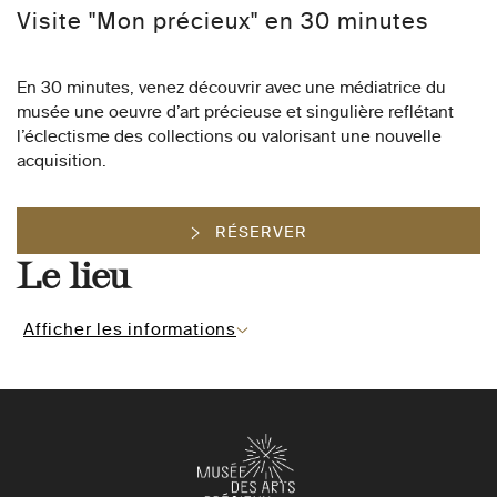
Visite "Mon précieux" en 30 minutes
En 30 minutes, venez découvrir avec une médiatrice du
musée une oeuvre d’art précieuse et singulière reflétant
l’éclectisme des collections ou valorisant une nouvelle
acquisition.
RÉSERVER
Le lieu
Afficher les informations