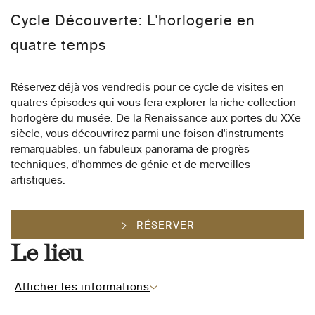
Cycle Découverte: L'horlogerie en
quatre temps
Réservez déjà vos vendredis pour ce cycle de visites en
quatres épisodes qui vous fera explorer la riche collection
horlogère du musée. De la Renaissance aux portes du XXe
siècle, vous découvrirez parmi une foison d'instruments
remarquables, un fabuleux panorama de progrès
techniques, d'hommes de génie et de merveilles
artistiques.
RÉSERVER
Le lieu
Afficher les informations