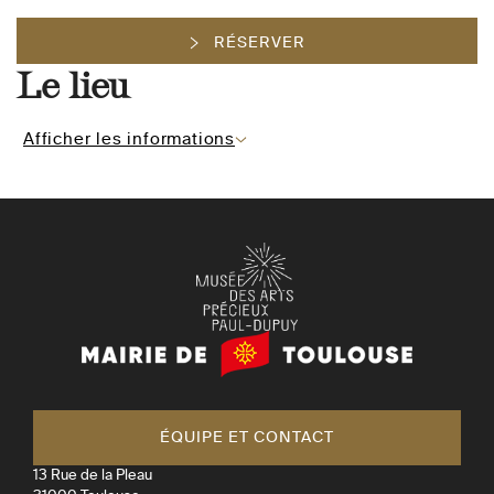
RÉSERVER
Le lieu
Afficher les informations
Mairie
de
Toulouse
ÉQUIPE ET CONTACT
13 Rue de la Pleau