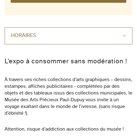
HORAIRES
L’expo à consommer sans modération !
À travers ses riches collections d’arts graphiques – dessins,
estampes, affiches publicitaires - complétées par des
objets et des tableaux issus des collections municipales, le
Musée des Arts Précieux Paul-Dupuy vous invite à un
voyage exaltant dans le monde de l’ivresse, (sans risque
d’ébriété !).
Attention, risque d’addiction aux collections du musée !