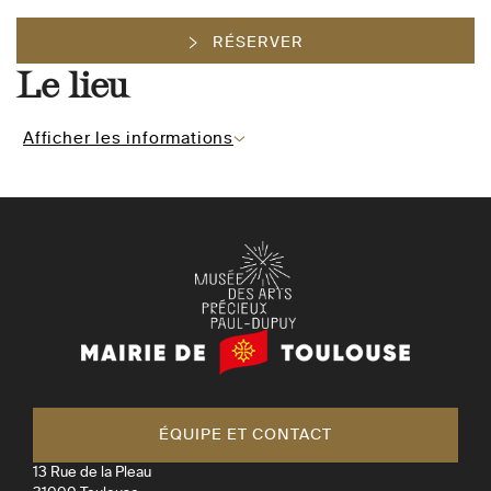
RÉSERVER
Le lieu
Afficher les informations
Mairie
de
Toulouse
ÉQUIPE ET CONTACT
13 Rue de la Pleau