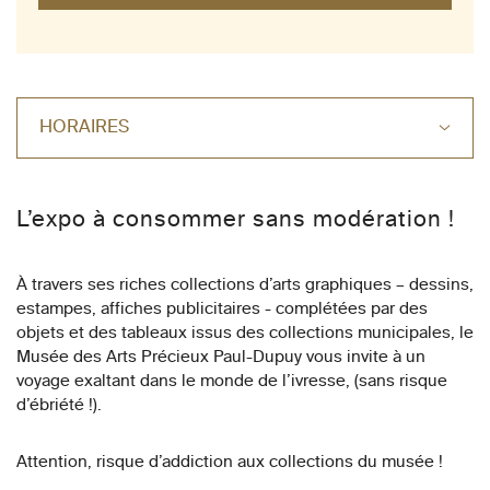
HORAIRES
L’expo à consommer sans modération !
À travers ses riches collections d’arts graphiques – dessins,
estampes, affiches publicitaires - complétées par des
objets et des tableaux issus des collections municipales, le
Musée des Arts Précieux Paul-Dupuy vous invite à un
voyage exaltant dans le monde de l’ivresse, (sans risque
d’ébriété !).
Attention, risque d’addiction aux collections du musée !