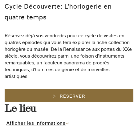
Cycle Découverte: L'horlogerie en
quatre temps
Réservez déjà vos vendredis pour ce cycle de visites en
quatres épisodes qui vous fera explorer la riche collection
horlogère du musée. De la Renaissance aux portes du XXe
siècle, vous découvrirez parmi une foison d'instruments
remarquables, un fabuleux panorama de progrès
techniques, d'hommes de génie et de merveilles
artistiques.
RÉSERVER
Le lieu
Afficher les informations