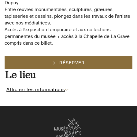
Dupuy.
Entre œuvres monumentales, sculptures, gravures,
tapisseries et dessins, plongez dans les travaux de l'artiste
avec nos médiatrices.
Accès à l'exposition temporaire et aux collections
permanentes du musée + accès à la Chapelle de La Grave
compris dans ce billet.
RÉSERVER
Le lieu
Afficher les informations