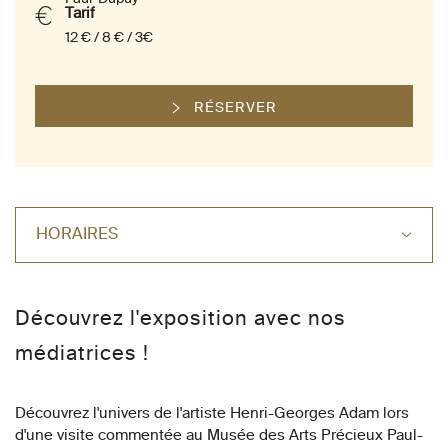
Tarif
12 € / 8 € / 3€
RÉSERVER
HORAIRES
Découvrez l'exposition avec nos
médiatrices !
Découvrez l'univers de l'artiste Henri-Georges Adam lors
d'une visite commentée au Musée des Arts Précieux Paul-