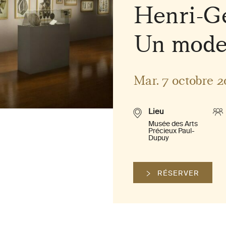
Henri-G
Un moder
Mar. 7 octobre 2
Lieu
Musée des Arts
Précieux Paul-
Dupuy
RÉSERVER