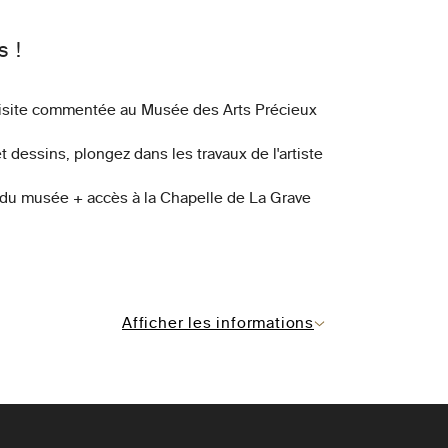
s !
 visite commentée au Musée des Arts Précieux
 dessins, plongez dans les travaux de l'artiste
 du musée + accès à la Chapelle de La Grave
Afficher les informations