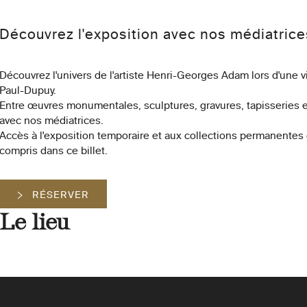
Découvrez l'exposition avec nos médiatrice
Découvrez l'univers de l'artiste Henri-Georges Adam lors d'une
Paul-Dupuy.
Entre œuvres monumentales, sculptures, gravures, tapisseries et
avec nos médiatrices.
Accès à l'exposition temporaire et aux collections permanentes
compris dans ce billet.
RÉSERVER
Le lieu