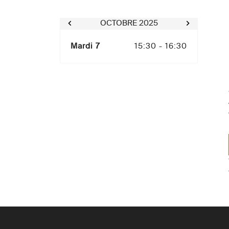
OCTOBRE 2025
Mardi 7
15:30 - 16:30