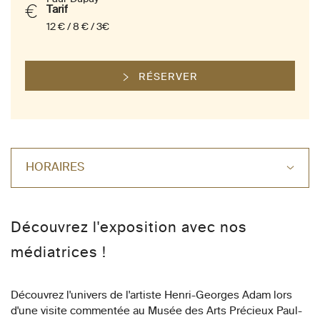
Tarif
12 € / 8 € / 3€
RÉSERVER
HORAIRES
Découvrez l'exposition avec nos
médiatrices !
Découvrez l'univers de l'artiste Henri-Georges Adam lors
d'une visite commentée au Musée des Arts Précieux Paul-