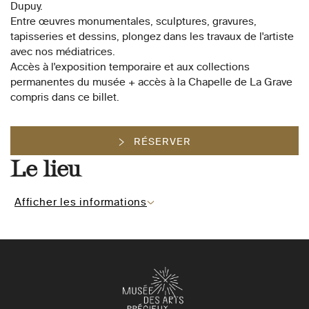
Dupuy.
Entre œuvres monumentales, sculptures, gravures,
tapisseries et dessins, plongez dans les travaux de l'artiste
avec nos médiatrices.
Accès à l'exposition temporaire et aux collections
permanentes du musée + accès à la Chapelle de La Grave
compris dans ce billet.
RÉSERVER
Le lieu
Afficher les informations