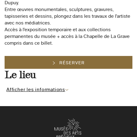
Dupuy.
Entre œuvres monumentales, sculptures, gravures,
tapisseries et dessins, plongez dans les travaux de l'artiste
avec nos médiatrices.
Accès à l'exposition temporaire et aux collections
permanentes du musée + accès à la Chapelle de La Grave
compris dans ce billet.
RÉSERVER
Le lieu
Afficher les informations