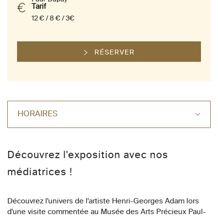
Tarif
12 € / 8 € / 3€
RÉSERVER
HORAIRES
Découvrez l'exposition avec nos
médiatrices !
Découvrez l'univers de l'artiste Henri-Georges Adam lors
d'une visite commentée au Musée des Arts Précieux Paul-