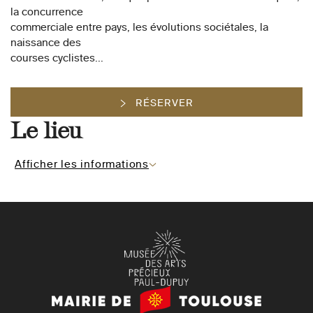
la concurrence
commerciale entre pays, les évolutions sociétales, la
naissance des
courses cyclistes...
RÉSERVER
Le lieu
Afficher les informations
Mairie
de