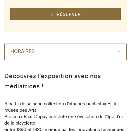
RÉSERVER
HORAIRES
Découvrez l'exposition avec nos
médiatrices !
A partir de sa riche collection d’affiches publicitaires, le
musée des Arts
Précieux Paul-Dupuy présente une évocation de l’âge d’or
de la bicyclette,
entre 1890 et 1930, marqué par les innovations techniques,