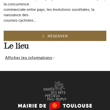
la concurrence
commerciale entre pays, les évolutions sociétales, la
naissance des
courses cyclistes...
RÉSERVER
Le lieu
Afficher les informations
Mairie
de