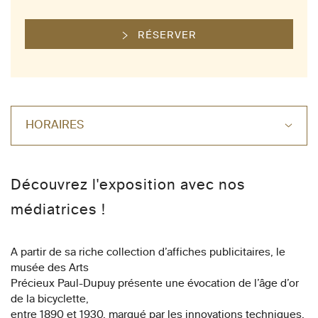
RÉSERVER
HORAIRES
Découvrez l'exposition avec nos
médiatrices !
A partir de sa riche collection d’affiches publicitaires, le
musée des Arts
Précieux Paul-Dupuy présente une évocation de l’âge d’or
de la bicyclette,
entre 1890 et 1930, marqué par les innovations techniques,