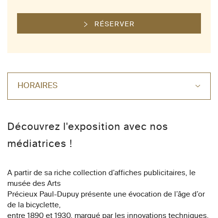
RÉSERVER
HORAIRES
Découvrez l'exposition avec nos
médiatrices !
A partir de sa riche collection d’affiches publicitaires, le
musée des Arts
Précieux Paul-Dupuy présente une évocation de l’âge d’or
de la bicyclette,
entre 1890 et 1930, marqué par les innovations techniques,