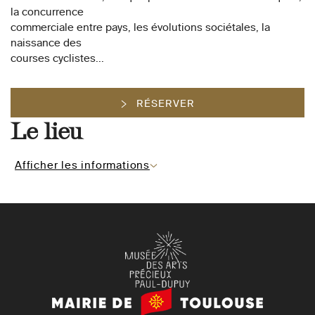
la concurrence
commerciale entre pays, les évolutions sociétales, la
naissance des
courses cyclistes...
RÉSERVER
Le lieu
Afficher les informations
Mairie
de