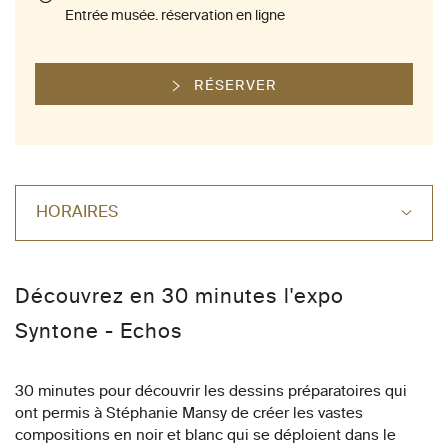
Entrée musée. réservation en ligne
RÉSERVER
HORAIRES
Découvrez en 30 minutes l'expo
Syntone - Echos
30 minutes pour découvrir les dessins préparatoires qui
ont permis à Stéphanie Mansy de créer les vastes
compositions en noir et blanc qui se déploient dans le