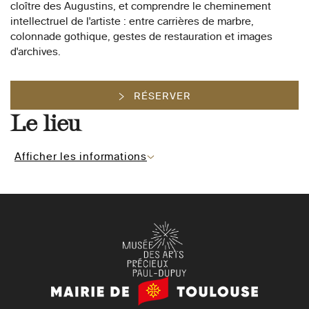
cloître des Augustins, et comprendre le cheminement
intellectruel de l'artiste : entre carrières de marbre,
colonnade gothique, gestes de restauration et images
d'archives.
RÉSERVER
Le lieu
Afficher les informations
Mairie
de