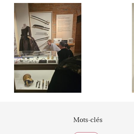
Mots-clés