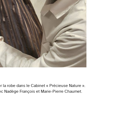
r la robe dans le Cabinet « Précieuse Nature ».
 avec Nadège François et Marie-Pierre Chaumet.