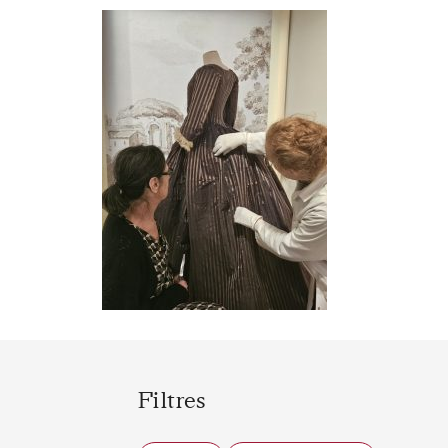
Filtres