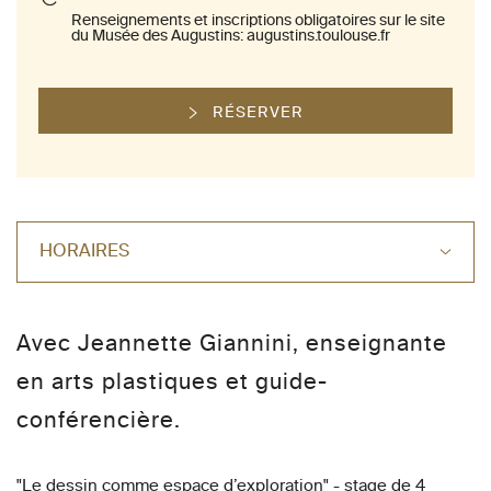
Renseignements et inscriptions obligatoires sur le site
du Musée des Augustins: augustins.toulouse.fr
RÉSERVER
HORAIRES
Avec Jeannette Giannini, enseignante
en arts plastiques et guide-
conférencière.
"Le dessin comme espace d’exploration" - stage de 4