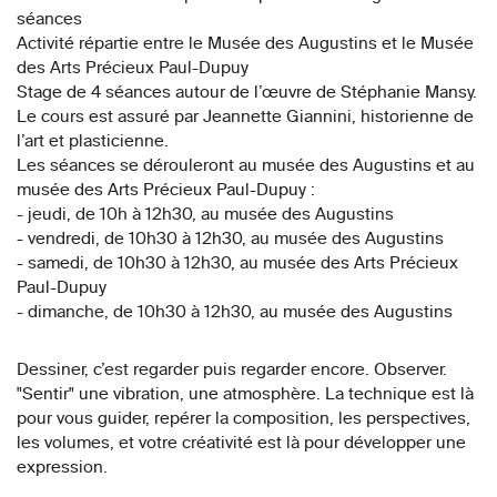
séances
Activité répartie entre le Musée des Augustins et le Musée
des Arts Précieux Paul-Dupuy
Stage de 4 séances autour de l’œuvre de Stéphanie Mansy.
Le cours est assuré par Jeannette Giannini, historienne de
l’art et plasticienne.
Les séances se dérouleront au musée des Augustins et au
musée des Arts Précieux Paul-Dupuy :
- jeudi, de 10h à 12h30, au musée des Augustins
- vendredi, de 10h30 à 12h30, au musée des Augustins
- samedi, de 10h30 à 12h30, au musée des Arts Précieux
Paul-Dupuy
- dimanche, de 10h30 à 12h30, au musée des Augustins
Dessiner, c’est regarder puis regarder encore. Observer.
"Sentir" une vibration, une atmosphère. La technique est là
pour vous guider, repérer la composition, les perspectives,
les volumes, et votre créativité est là pour développer une
expression.