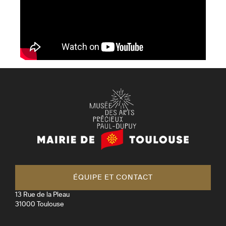
Mairie
de
Toulouse
ÉQUIPE ET CONTACT
13 Rue de la Pleau
31000
Toulouse