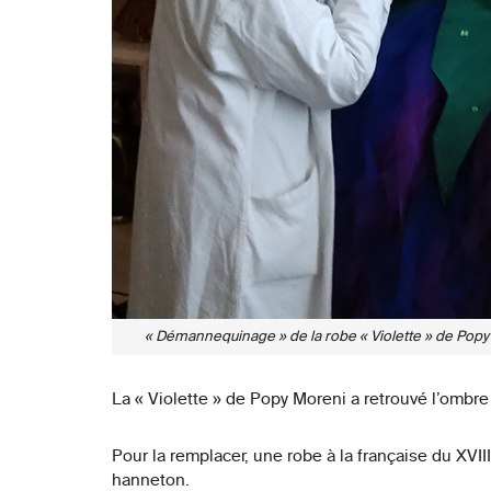
« Démannequinage » de la robe « Violette » de Popy
La « Violette » de Popy Moreni a retrouvé l’ombre 
Pour la remplacer, une robe à la française du XVIII
hanneton.