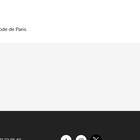
ode de Paris.