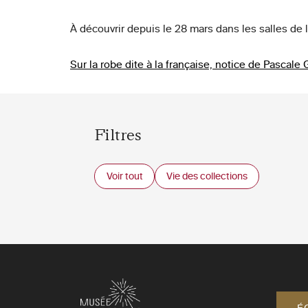
À découvrir depuis le 28 mars dans les salles de 
Sur la robe dite à la française, notice de Pascale
Filtres
Voir tout
Vie des collections