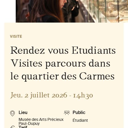
VISITE
Rendez vous Etudiants
Visites parcours dans
le quartier des Carmes
Jeu. 2 juillet 2026 - 14h30
Lieu
Public
Musée des Arts Précieux
Étudiant
Paul-Dupuy
Tarif