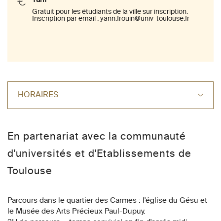
Gratuit pour les étudiants de la ville sur inscription.
Inscription par email : yann.frouin@univ-toulouse.fr
HORAIRES
En partenariat avec la communauté
d'universités et d'Etablissements de
Toulouse
Parcours dans le quartier des Carmes : l'église du Gésu et
le Musée des Arts Précieux Paul-Dupuy.