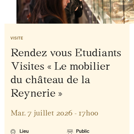
VISITE
Rendez vous Etudiants
Visites « Le mobilier
du château de la
Reynerie »
Mar. 7 juillet 2026 - 17h00
Lieu
Public