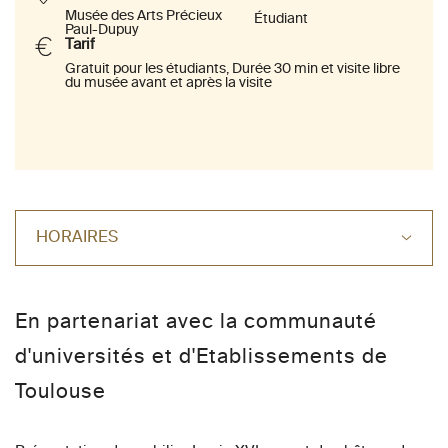
Musée des Arts Précieux
Étudiant
Paul-Dupuy
Tarif
Gratuit pour les étudiants, Durée 30 min et visite libre
du musée avant et après la visite
HORAIRES
En partenariat avec la communauté
d'universités et d'Etablissements de
Toulouse