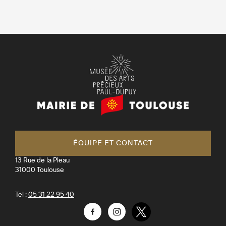
Mairie
de
Toulouse
ÉQUIPE ET CONTACT
13 Rue de la Pleau
31000
Toulouse
Tel :
05 31 22 95 40
Facebook
Instagram
Twitter