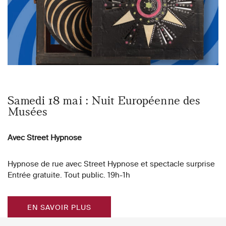
Samedi 18 mai : Nuit Européenne des
Musées
Avec Street Hypnose
Hypnose de rue avec Street Hypnose et spectacle surprise
Entrée gratuite. Tout public. 19h-1h
EN SAVOIR PLUS