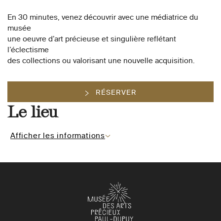
En 30 minutes, venez découvrir avec une médiatrice du
musée
une oeuvre d’art précieuse et singulière reflétant
l’éclectisme
des collections ou valorisant une nouvelle acquisition.
RÉSERVER
Le lieu
Afficher les informations