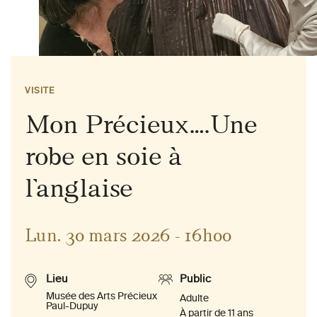
VISITE
Mon Précieux….Une
robe en soie à
l’anglaise
Lun. 30 mars 2026 - 16h00
Lieu
Public
Musée des Arts Précieux
Adulte
Paul-Dupuy
À partir de 11 ans