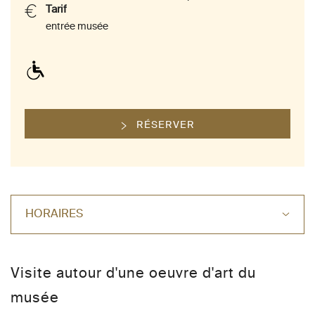
Tarif
entrée musée
RÉSERVER
HORAIRES
Visite autour d'une oeuvre d'art du
musée