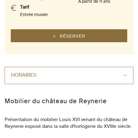
À partir de 11 ans
Tarif
Entrée musée
RÉSERVER
HORAIRES
Mobilier du château de Reynerie
Présentation du mobilier Louis XVI venant du château de
Reynerie exposé dans la salle d'horlogerie du XVIIIe siècle.