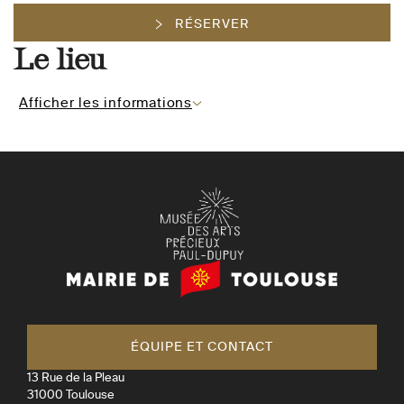
RÉSERVER
Le lieu
Afficher les informations
Mairie
de
Toulouse
ÉQUIPE ET CONTACT
13 Rue de la Pleau
31000
Toulouse