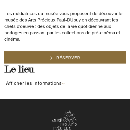
Les médiatrices du musée vous proposent de découvrir le
musée des Arts Précieux Paul-DUpuy en découvrant les
chefs d'oeuvre : des objets de la vie quotidienne aux
horloges en passant par les collections de pré-cinéma et
cinéma.
RÉSERVER
Le lieu
Afficher les informations