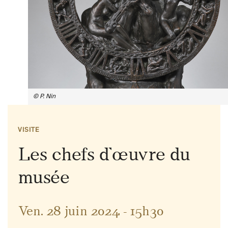
© P. Nin
VISITE
Les chefs d’œuvre du
musée
Ven. 28 juin 2024 - 15h30