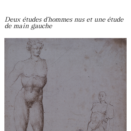
Deux études d’hommes nus et une étude
de main gauche