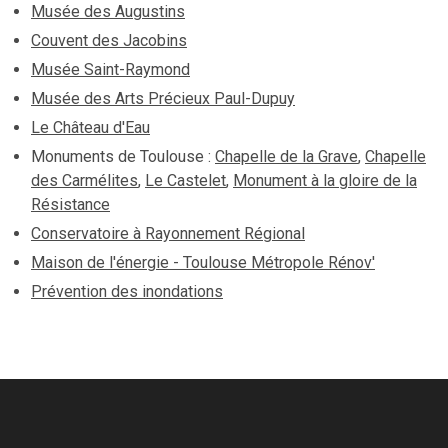
Musée des Augustins
Couvent des Jacobins
Musée Saint-Raymond
Musée des Arts Précieux Paul-Dupuy
Le Château d'Eau
Monuments de Toulouse :
Chapelle de la Grave
,
Chapelle
des Carmélites
,
Le Castelet
,
Monument à la gloire de la
Résistance
Conservatoire à Rayonnement Régional
Maison de l'énergie - Toulouse Métropole Rénov'
Prévention des inondations