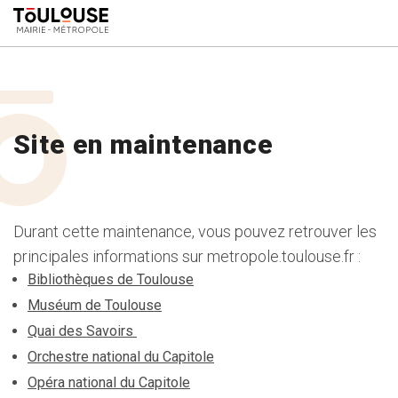
-->
Site en maintenance
Durant cette maintenance, vous pouvez retrouver les
principales informations sur metropole.toulouse.fr :
Bibliothèques de Toulouse
Muséum de Toulouse
Quai des Savoirs
Orchestre national du Capitole
Opéra national du Capitole