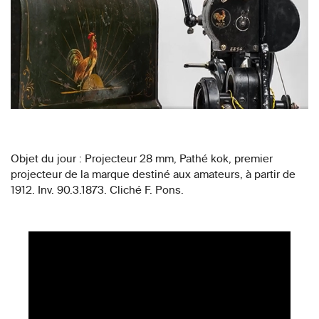
Objet du jour : Projecteur 28 mm, Pathé kok, premier
projecteur de la marque destiné aux amateurs, à partir de
1912. Inv. 90.3.1873. Cliché F. Pons.