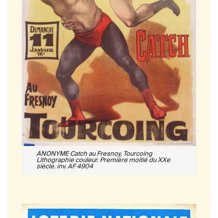
ANONYME Catch au Fresnoy, Tourcoing
Lithographie couleur. Première moitié du XXe
siècle. inv. AF 4904