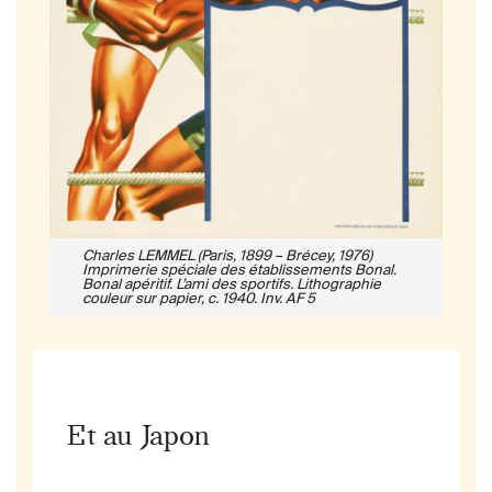
Charles LEMMEL (Paris, 1899 – Brécey, 1976)
Imprimerie spéciale des établissements Bonal.
Bonal apéritif. L’ami des sportifs. Lithographie
couleur sur papier, c. 1940. Inv. AF 5
Et au Japon