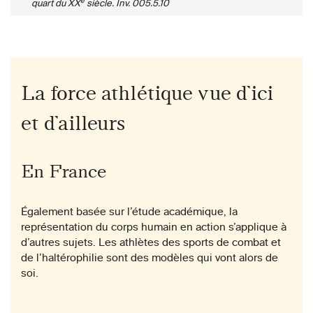
e
quart du XX
siècle. Inv. 005.5.10
La force athlétique vue d’ici
et d’ailleurs
En France
Également basée sur l’étude académique, la
représentation du corps humain en action s’applique à
d’autres sujets. Les athlètes des sports de combat et
de l’haltérophilie sont des modèles qui vont alors de
soi.