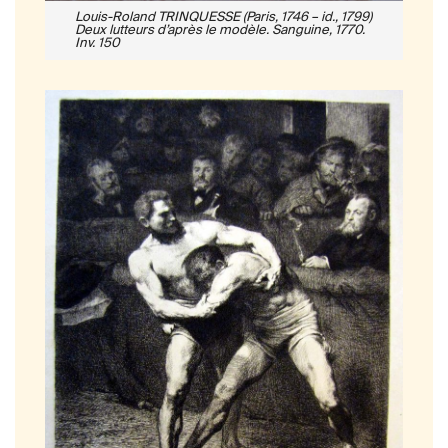
Louis-Roland TRINQUESSE (Paris, 1746 – id., 1799)
Deux lutteurs d’après le modèle
. Sanguine, 1770.
Inv. 150