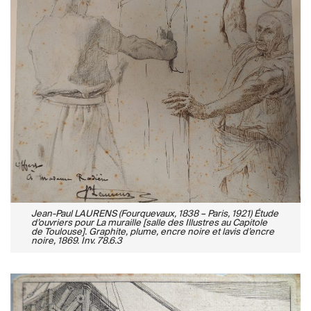
Jean-Paul LAURENS (Fourquevaux, 1838 – Paris, 1921) Étude
d’ouvriers pour La muraille [salle des Illustres au Capitole
de Toulouse]. Graphite, plume, encre noire et lavis d’encre
noire, 1869. Inv. 78.6.3