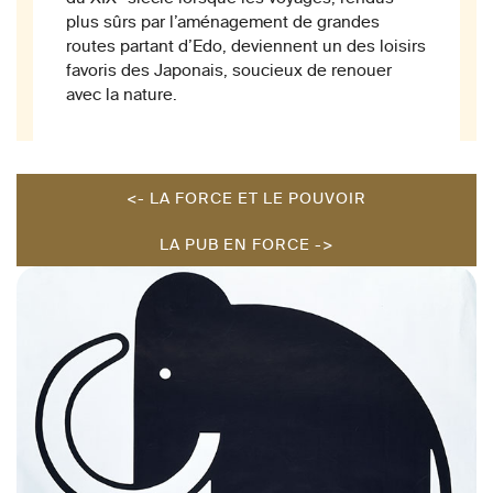
plus sûrs par l’aménagement de grandes
routes partant d’Edo, deviennent un des loisirs
favoris des Japonais, soucieux de renouer
avec la nature.
<- LA FORCE ET LE POUVOIR
LA PUB EN FORCE ->