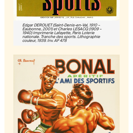
Edgar DEROUET (Saint-Denis-en-Val, 1910 –
Eaubonne, 2001) et Charles LESACQ (1909 –
1940) Imprimerie Lafayette, Paris Loterie
nationale. Tranche des sports. Lithographie
couleur, 1939. Inv. AF 478