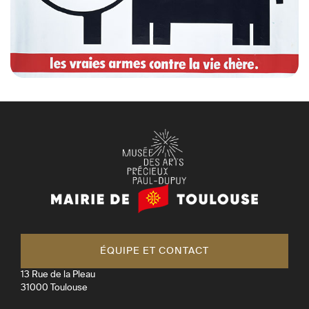
Mairie
de
Toulouse
ÉQUIPE ET CONTACT
13 Rue de la Pleau
31000
Toulouse