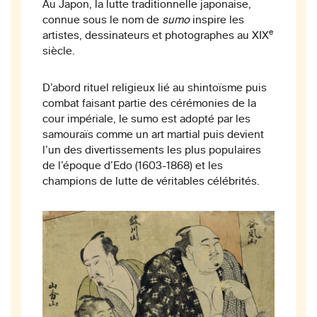
Au Japon, la lutte traditionnelle japonaise,
connue sous le nom de
sumo
inspire les
e
artistes, dessinateurs et photographes au XIX
siècle.
D’abord rituel religieux lié au shintoïsme puis
combat faisant partie des cérémonies de la
cour impériale, le sumo est adopté par les
samouraïs comme un art martial puis devient
l’un des divertissements les plus populaires
de l’époque d’Edo (1603-1868) et les
champions de lutte de véritables célébrités.