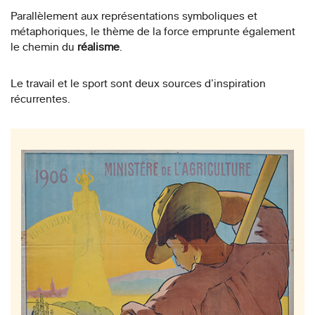
Parallèlement aux représentations symboliques et
métaphoriques, le thème de la force emprunte également
le chemin du
réalisme
.
Le travail et le sport sont deux sources d’inspiration
récurrentes.