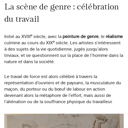
La scène de genre : célébration
du travail
e
Initié au XVIII
siècle, avec la
peinture de genre
, le
réalisme
e
culmine au cours du XIX
siècle. Les artistes s’intéressent
à des sujets de la vie quotidienne, jugés jusqu’alors
triviaux, et se questionnent sur la place de l’homme dans la
nature et dans la société.
Le travail de force est alors célébré à travers la
représentation d’ouvriers et de paysans, la musculature du
maçon, du porteur ou du bœuf de labour en action
devenant alors la métaphore de l’effort, mais aussi de
l’aliénation ou de la souffrance physique du travailleur.