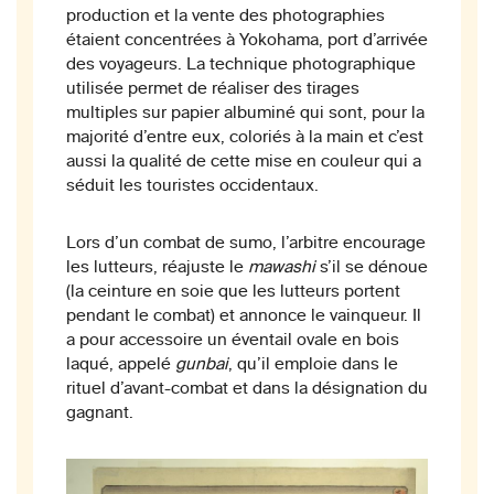
production et la vente des photographies
étaient concentrées à Yokohama, port d’arrivée
des voyageurs. La technique photographique
utilisée permet de réaliser des tirages
multiples sur papier albuminé qui sont, pour la
majorité d’entre eux, coloriés à la main et c’est
aussi la qualité de cette mise en couleur qui a
séduit les touristes occidentaux.
Lors d’un combat de sumo, l’arbitre encourage
les lutteurs, réajuste le
mawashi
s’il se dénoue
(la ceinture en soie que les lutteurs portent
pendant le combat) et annonce le vainqueur. Il
a pour accessoire un éventail ovale en bois
laqué, appelé
gunbai
, qu’il emploie dans le
rituel d’avant-combat et dans la désignation du
gagnant.