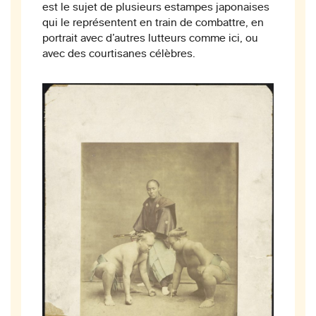
est le sujet de plusieurs estampes japonaises
qui le représentent en train de combattre, en
portrait avec d’autres lutteurs comme ici, ou
avec des courtisanes célèbres.