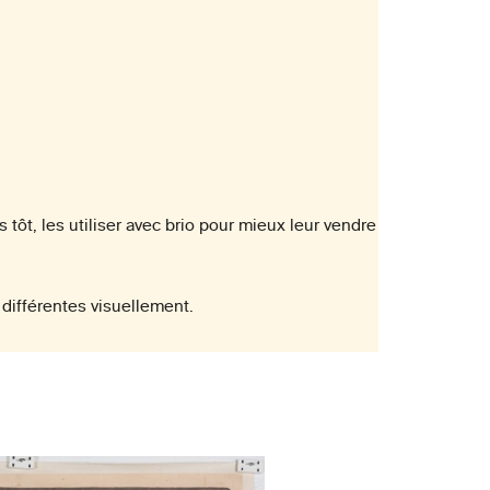
s tôt, les utiliser avec brio pour mieux leur vendre
différentes visuellement.