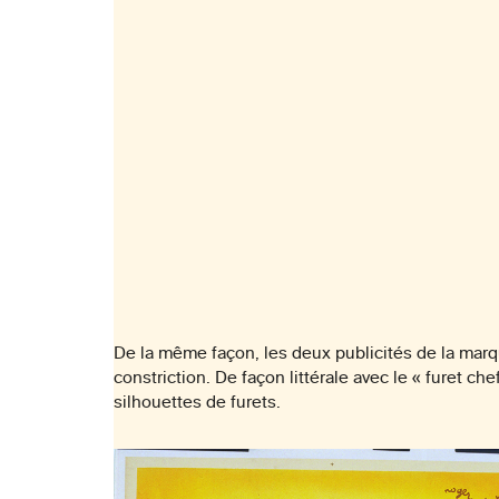
De la même façon, les deux publicités de la marqu
constriction. De façon littérale avec le « furet 
silhouettes de furets.