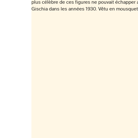
plus célèbre de ces figures ne pouvait échapper au
Gischia dans les années 1930. Vêtu en mousqueta