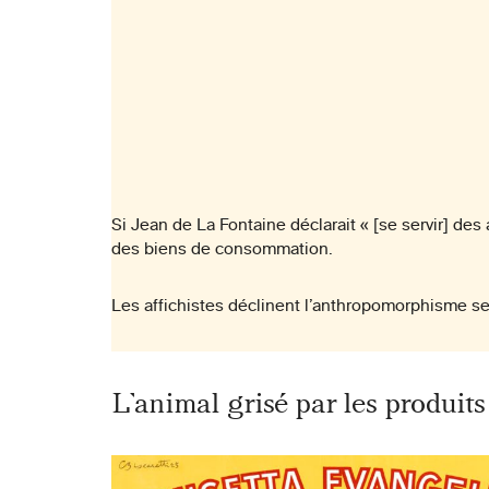
Si Jean de La Fontaine déclarait « [se servir] des 
des biens de consommation.
Les affichistes déclinent l’anthropomorphisme s
L’animal grisé par les produit