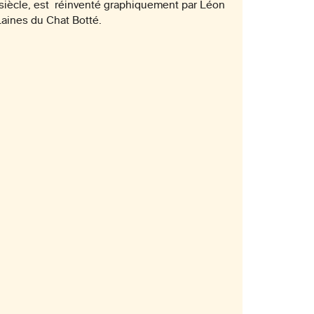
siècle, est réinventé graphiquement par Léon
Laines du Chat Botté.