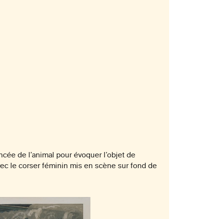
ncée de l’animal pour évoquer l’objet de
avec le corser féminin mis en scène sur fond de