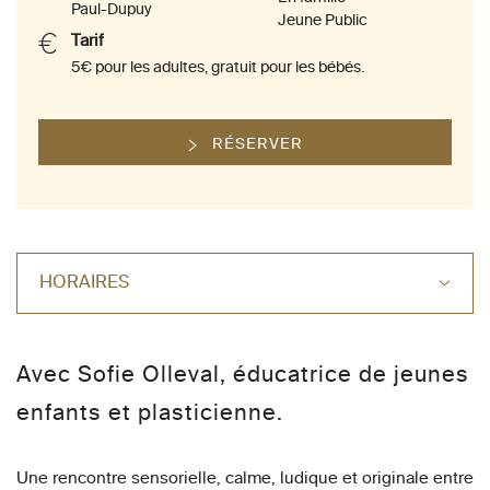
Paul-Dupuy
Jeune Public
Tarif
5€ pour les adultes, gratuit pour les bébés.
RÉSERVER
HORAIRES
Avec Sofie Olleval, éducatrice de jeunes
enfants et plasticienne.
Une rencontre sensorielle, calme, ludique et originale entre