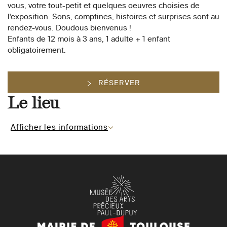
vous, votre tout-petit et quelques oeuvres choisies de
l'exposition. Sons, comptines, histoires et surprises sont au
rendez-vous. Doudous bienvenus !
Enfants de 12 mois à 3 ans, 1 adulte + 1 enfant
obligatoirement.
RÉSERVER
Le lieu
Afficher les informations
Mairie