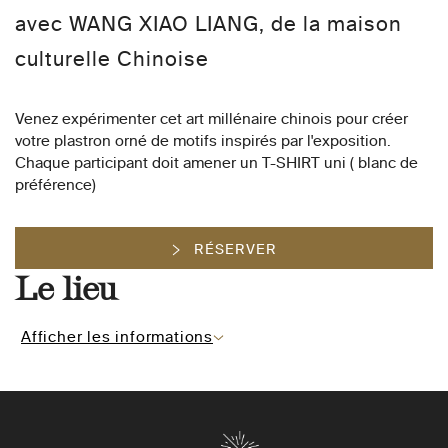
avec WANG XIAO LIANG, de la maison
culturelle Chinoise
Venez expérimenter cet art millénaire chinois pour créer
votre plastron orné de motifs inspirés par l'exposition.
Chaque participant doit amener un T-SHIRT uni ( blanc de
préférence)
RÉSERVER
Le lieu
Afficher les informations