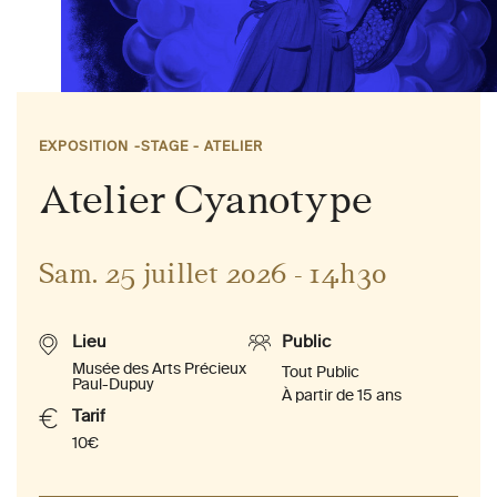
EXPOSITION
STAGE - ATELIER
Atelier Cyanotype
Sam. 25 juillet 2026 - 14h30
Lieu
Public
Musée des Arts Précieux
Tout Public
Paul-Dupuy
À partir de 15 ans
Tarif
10€