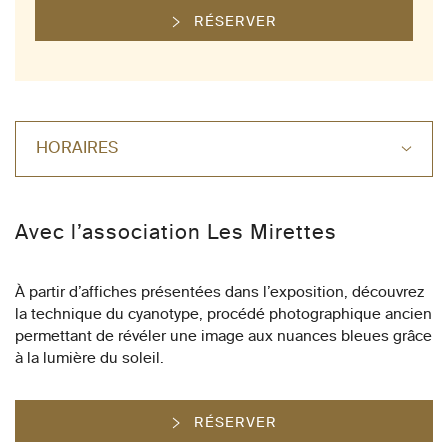
RÉSERVER
HORAIRES
Avec l’association Les Mirettes
À partir d’affiches présentées dans l’exposition, découvrez
la technique du cyanotype, procédé photographique ancien
permettant de révéler une image aux nuances bleues grâce
à la lumière du soleil.
RÉSERVER