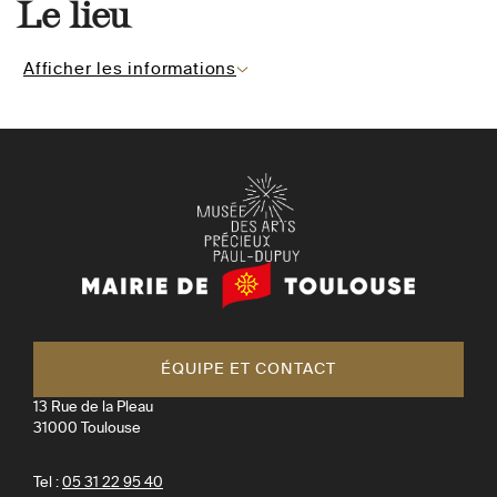
Le lieu
Afficher les informations
Mairie
de
Toulouse
ÉQUIPE ET CONTACT
13 Rue de la Pleau
31000
Toulouse
Tel :
05 31 22 95 40