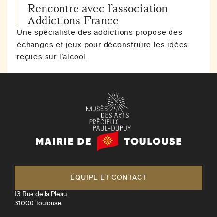
Rencontre avec l’association
Addictions France
Une spécialiste des addictions propose des
échanges et jeux pour déconstruire les idées
reçues sur l’alcool.
Mairie
de
Toulouse
ÉQUIPE ET CONTACT
13 Rue de la Pleau
31000
Toulouse