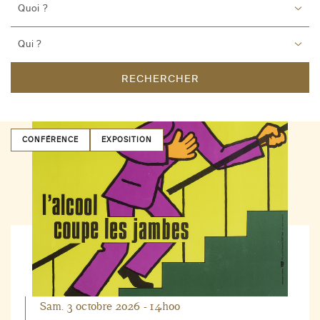
Quoi ?
Qui ?
RECHERCHER
CONFÉRENCE
EXPOSITION
Sam. 3 octobre 2026 - 14h00