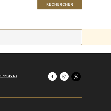
RECHERCHER
31 22 95 40
Facebook
Instagram
Twitter